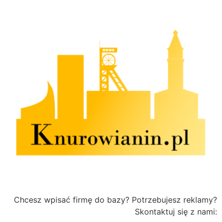
Chcesz wpisać firmę do bazy? Potrzebujesz reklamy?
Skontaktuj się z nami: