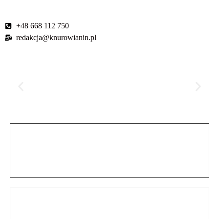
+48 668 112 750
redakcja@knurowianin.pl