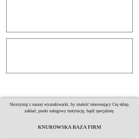
Skorzystaj z naszej wyszukiwarki, by znaleźć interesujący Cię sklep,
zakład, punkt usługowy instytucję, bądź specjalistę.
KNUROWSKA BAZA FIRM