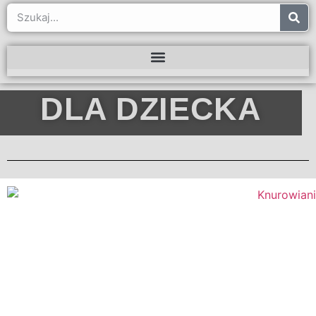
DLA DZIECKA