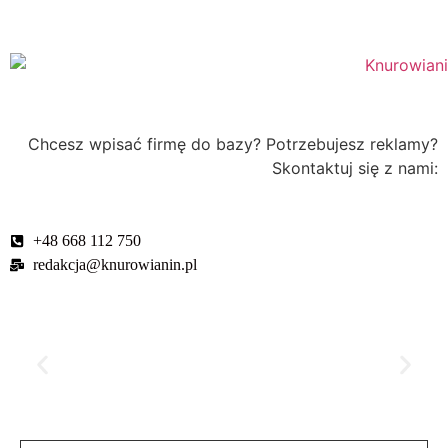
Chcesz wpisać firmę do bazy? Potrzebujesz reklamy?
Skontaktuj się z nami:
+48 668 112 750
redakcja@knurowianin.pl