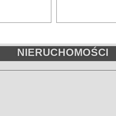
NIERUCHOMOŚCI