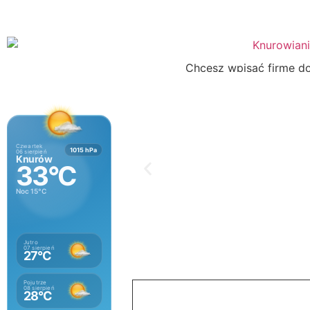
Chcesz wpisać firmę do 