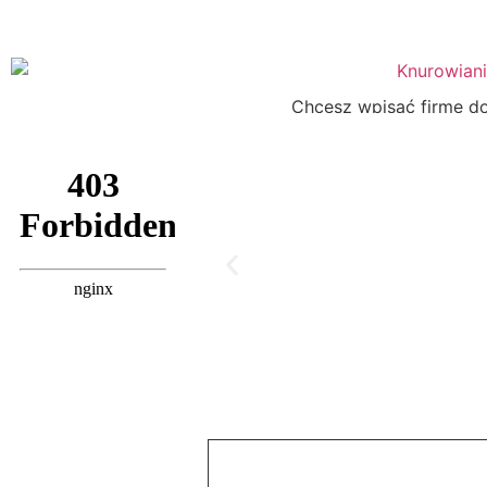
Chcesz wpisać firmę do 