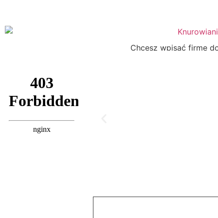
Chcesz wpisać firmę do 