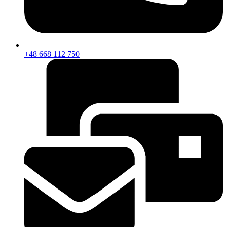
+48 668 112 750