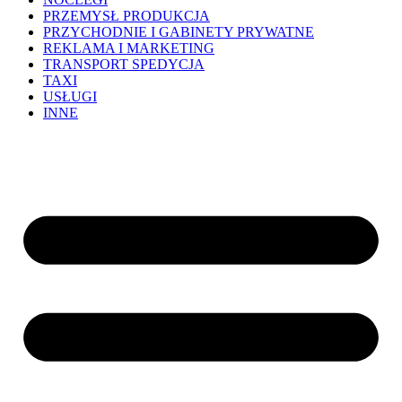
PRZEMYSŁ PRODUKCJA
PRZYCHODNIE I GABINETY PRYWATNE
REKLAMA I MARKETING
TRANSPORT SPEDYCJA
TAXI
USŁUGI
INNE