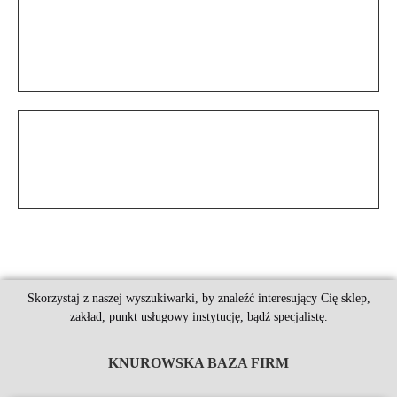
Skorzystaj z naszej wyszukiwarki, by znaleźć interesujący Cię sklep,
zakład, punkt usługowy instytucję, bądź specjalistę.
KNUROWSKA BAZA FIRM