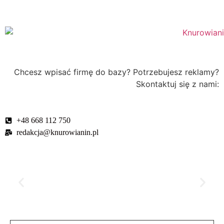
Chcesz wpisać firmę do bazy? Potrzebujesz reklamy?
Skontaktuj się z nami:
+48 668 112 750
redakcja@knurowianin.pl