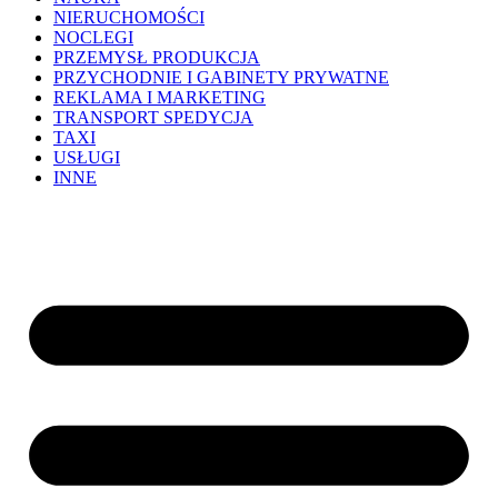
NIERUCHOMOŚCI
NOCLEGI
PRZEMYSŁ PRODUKCJA
PRZYCHODNIE I GABINETY PRYWATNE
REKLAMA I MARKETING
TRANSPORT SPEDYCJA
TAXI
USŁUGI
INNE