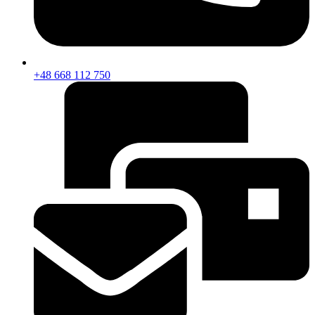
+48 668 112 750