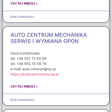
CZYTAJ WIĘCEJ »
Brak komentarzy
AUTO CENTRUM MECHANIKA
SERWIS I WYMIANA OPON
Dane kontaktowe:
tel: +48 501 72 94 99
tel: +48 662 18 59 76
e-mail: auto.centrum@vp.pl
https://autocentrumknurow.pl
CZYTAJ WIĘCEJ »
Brak komentarzy