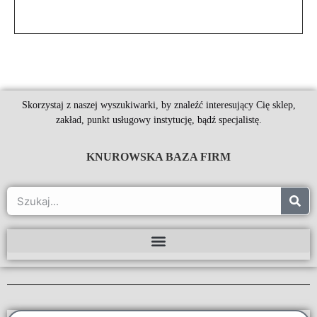
Skorzystaj z naszej wyszukiwarki, by znaleźć interesujący Cię sklep,
zakład, punkt usługowy instytucję, bądź specjalistę.
KNUROWSKA BAZA FIRM