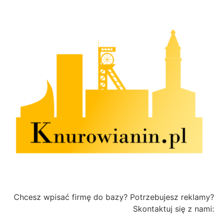
Chcesz wpisać firmę do bazy? Potrzebujesz reklamy?
Skontaktuj się z nami: