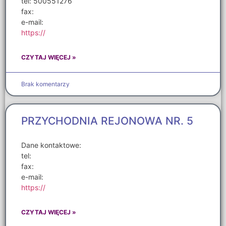
tel: 500551276
fax:
e-mail:
https://
CZYTAJ WIĘCEJ »
Brak komentarzy
PRZYCHODNIA REJONOWA NR. 5
Dane kontaktowe:
tel:
fax:
e-mail:
https://
CZYTAJ WIĘCEJ »