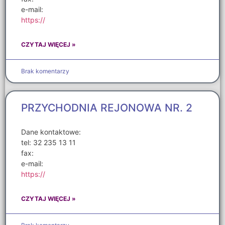
e-mail:
https://
CZYTAJ WIĘCEJ »
Brak komentarzy
PRZYCHODNIA REJONOWA NR. 2
Dane kontaktowe:
tel: 32 235 13 11
fax:
e-mail:
https://
CZYTAJ WIĘCEJ »