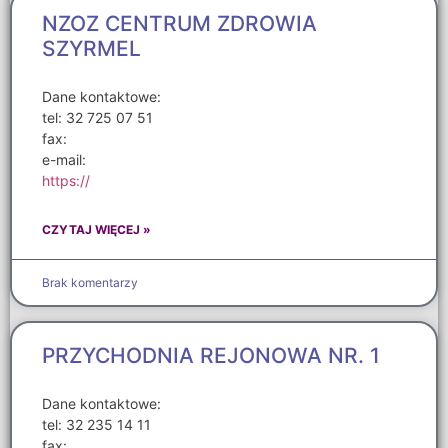
NZOZ CENTRUM ZDROWIA
SZYRMEL
Dane kontaktowe:
tel: 32 725 07 51
fax:
e-mail:
https://
CZYTAJ WIĘCEJ »
Brak komentarzy
PRZYCHODNIA REJONOWA NR. 1
Dane kontaktowe:
tel: 32 235 14 11
fax: